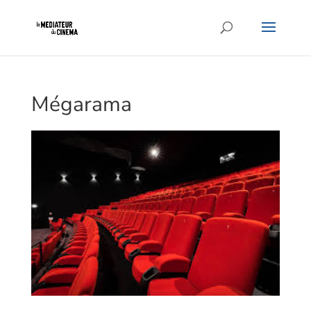
Mégarama