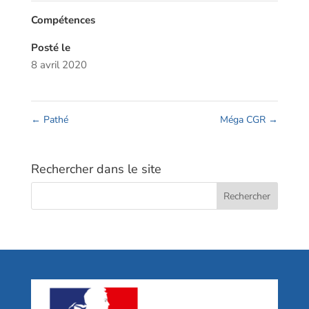
Compétences
Posté le
8 avril 2020
←
Pathé
Méga CGR
→
Rechercher dans le site