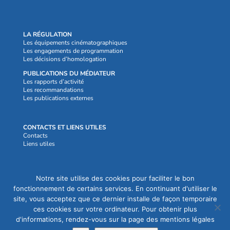
LA RÉGULATION
Les équipements cinématographiques
Les engagements de programmation
Les décisions d’homologation
PUBLICATIONS DU MÉDIATEUR
Les rapports d’activité
Les recommandations
Les publications externes
CONTACTS ET LIENS UTILES
Contacts
Liens utiles
Crédits et mentions légales
Notre site utilise des cookies pour faciliter le bon
fonctionnement de certains services. En continuant d'utiliser le
site, vous acceptez que ce dernier installe de façon temporaire
ces cookies sur votre ordinateur. Pour obtenir plus
d'informations, rendez-vous sur la page des mentions légales