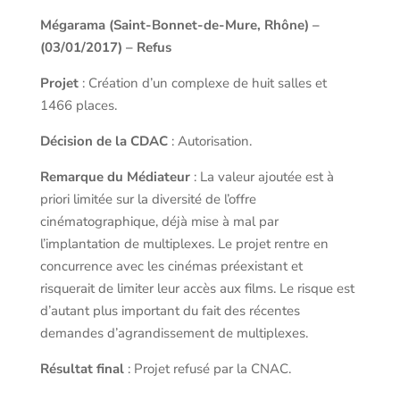
Mégarama (Saint-Bonnet-de-Mure, Rhône) –
(03/01/2017) – Refus
Projet
: Création d’un complexe de huit salles et
1466 places.
Décision de la CDAC
: Autorisation.
Remarque du Médiateur
: La valeur ajoutée est à
priori limitée sur la diversité de l’offre
cinématographique, déjà mise à mal par
l’implantation de multiplexes. Le projet rentre en
concurrence avec les cinémas préexistant et
risquerait de limiter leur accès aux films. Le risque est
d’autant plus important du fait des récentes
demandes d’agrandissement de multiplexes.
Résultat final
: Projet refusé par la CNAC.