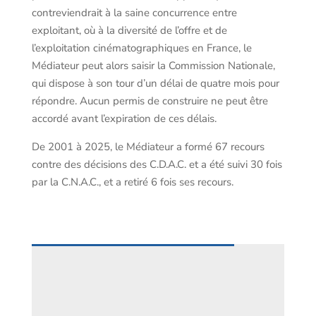
contreviendrait à la saine concurrence entre
exploitant, où à la diversité de l’offre et de
l’exploitation cinématographiques en France, le
Médiateur peut alors saisir la Commission Nationale,
qui dispose à son tour d’un délai de quatre mois pour
répondre. Aucun permis de construire ne peut être
accordé avant l’expiration de ces délais.
De 2001 à 2025, le Médiateur a formé 67 recours
contre des décisions des C.D.A.C. et a été suivi 30 fois
par la C.N.A.C., et a retiré 6 fois ses recours.