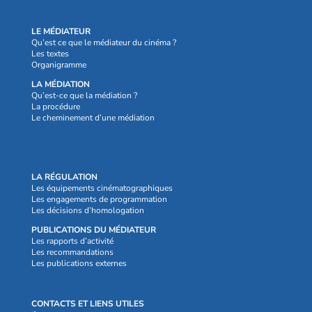
LE MÉDIATEUR
Qu’est ce que le médiateur du cinéma ?
Les textes
Organigramme
LA MÉDIATION
Qu’est-ce que la médiation ?
La procédure
Le cheminement d’une médiation
LA RÉGULATION
Les équipements cinématographiques
Les engagements de programmation
Les décisions d’homologation
PUBLICATIONS DU MÉDIATEUR
Les rapports d’activité
Les recommandations
Les publications externes
CONTACTS ET LIENS UTILES