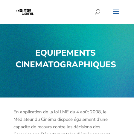
EQUIPEMENTS
CINEMATOGRAPHIQUES
En application de la loi LME du 4 août 2008, le
Médiateur du Cinéma dispose également d’une
capacité de recours contre les décisions des