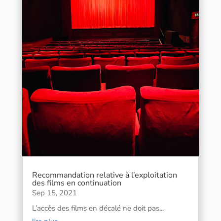
Recommandation relative à l’exploitation
des films en continuation
Sep 15, 2021
L’accès des films en décalé ne doit pas...