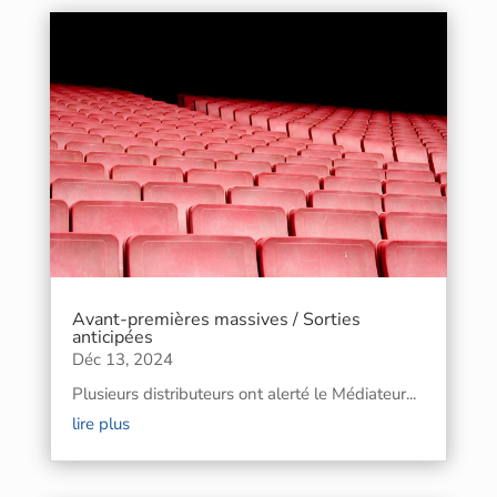
Avant-premières massives / Sorties
anticipées
Déc 13, 2024
Plusieurs distributeurs ont alerté le Médiateur...
lire plus