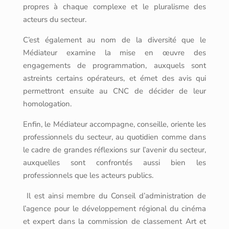
propres à chaque complexe et le pluralisme des
acteurs du secteur.
C’est également au nom de la diversité que le
Médiateur examine la mise en œuvre des
engagements de programmation, auxquels sont
astreints certains opérateurs, et émet des avis qui
permettront ensuite au CNC de décider de leur
homologation.
Enfin, le Médiateur accompagne, conseille, oriente les
professionnels du secteur, au quotidien comme dans
le cadre de grandes réflexions sur l’avenir du secteur,
auxquelles sont confrontés aussi bien les
professionnels que les acteurs publics.
Il est ainsi membre du Conseil d’administration de
l’agence pour le développement régional du cinéma
et expert dans la commission de classement Art et