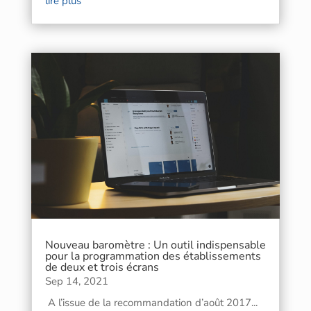
lire plus
Nouveau baromètre : Un outil indispensable
pour la programmation des établissements
de deux et trois écrans
Sep 14, 2021
A l’issue de la recommandation d’août 2017...