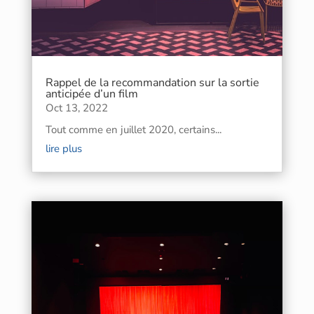
Rappel de la recommandation sur la sortie
anticipée d’un film
Oct 13, 2022
Tout comme en juillet 2020, certains...
lire plus