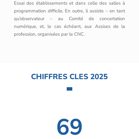
Essai des établissements et dans celle des salles à
programmation difficile. En outre, il assiste – en tant
qu’observateur – au Comité de concertation
numérique, et, le cas échéant, aux Assises de la
profession, organisées par le CNC.
CHIFFRES CLES 2025
69