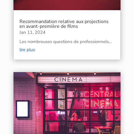
Recommandation relative aux projections
en avant-première de films
Jan 11, 2024
Les nombreuses questions de professionnels...
lire plus