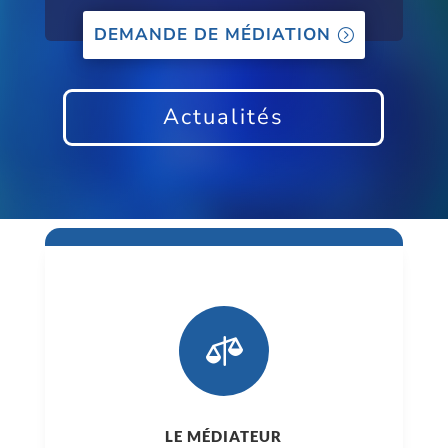
DEMANDE DE MÉDIATION
Actualités

LE MÉDIATEUR