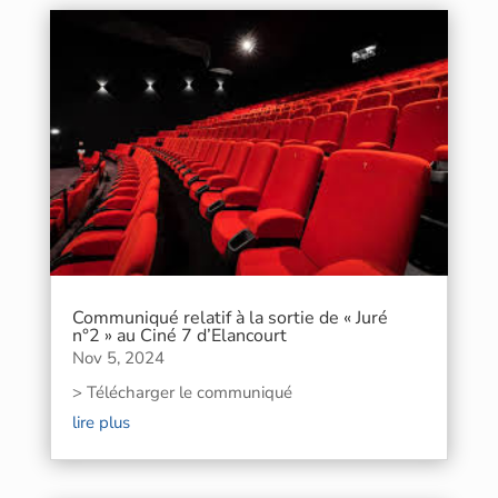
Communiqué relatif à la sortie de « Juré
n°2 » au Ciné 7 d’Elancourt
Nov 5, 2024
> Télécharger le communiqué
lire plus