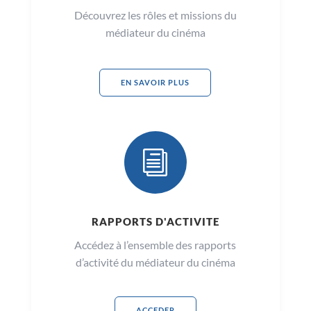
Découvrez les rôles et missions du
médiateur du cinéma
EN SAVOIR PLUS
i
RAPPORTS D'ACTIVITE
Accédez à l’ensemble des rapports
d’activité du médiateur du cinéma
ACCEDER