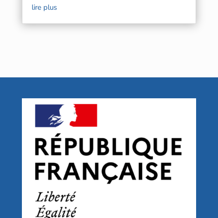
lire plus