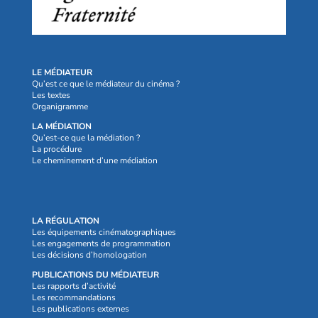
LE MÉDIATEUR
Qu’est ce que le médiateur du cinéma ?
Les textes
Organigramme
LA MÉDIATION
Qu’est-ce que la médiation ?
La procédure
Le cheminement d’une médiation
LA RÉGULATION
Les équipements cinématographiques
Les engagements de programmation
Les décisions d’homologation
PUBLICATIONS DU MÉDIATEUR
Les rapports d’activité
Les recommandations
Les publications externes