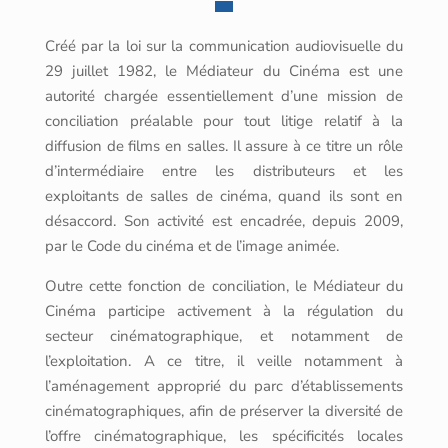
Créé par la loi sur la communication audiovisuelle du
29 juillet 1982, le Médiateur du Cinéma est une
autorité chargée essentiellement d’une mission de
conciliation préalable pour tout litige relatif à la
diffusion de films en salles. Il assure à ce titre un rôle
d’intermédiaire entre les distributeurs et les
exploitants de salles de cinéma, quand ils sont en
désaccord. Son activité est encadrée, depuis 2009,
par le Code du cinéma et de l’image animée.
Outre cette fonction de conciliation, le Médiateur du
Cinéma participe activement à la régulation du
secteur cinématographique, et notamment de
l’exploitation. A ce titre, il veille notamment à
l’aménagement approprié du parc d’établissements
cinématographiques, afin de préserver la diversité de
l’offre cinématographique, les spécificités locales