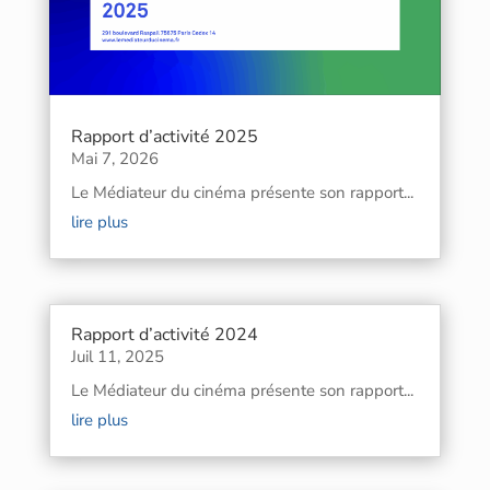
Rapport d’activité 2025
Mai 7, 2026
Le Médiateur du cinéma présente son rapport...
lire plus
Rapport d’activité 2024
Juil 11, 2025
Le Médiateur du cinéma présente son rapport...
lire plus