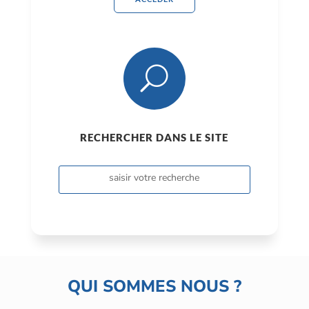
U
RECHERCHER DANS LE SITE
QUI SOMMES NOUS ?