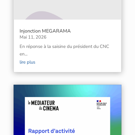
Injonction MEGARAMA
Mai 11, 2026
En réponse à la saisine du président du CNC
en...
lire plus