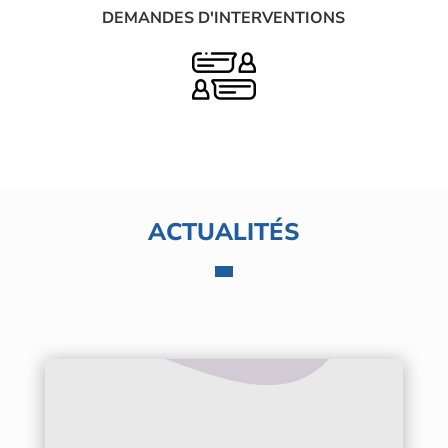
DEMANDES D'INTERVENTIONS
ACTUALITÉS