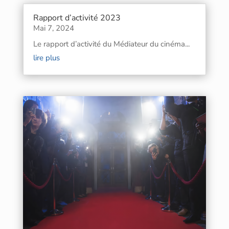
Rapport d’activité 2023
Mai 7, 2024
Le rapport d’activité du Médiateur du cinéma...
lire plus