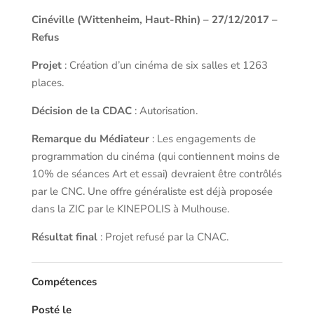
Cinéville (Wittenheim, Haut-Rhin) – 27/12/2017 –
Refus
Projet
: Création d’un cinéma de six salles et 1263
places.
Décision de la CDAC
: Autorisation.
Remarque du Médiateur
: Les engagements de
programmation du cinéma (qui contiennent moins de
10% de séances Art et essai) devraient être contrôlés
par le CNC. Une offre généraliste est déjà proposée
dans la ZIC par le KINEPOLIS à Mulhouse.
Résultat final
: Projet refusé par la CNAC.
Compétences
Posté le