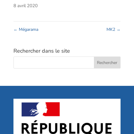
8 avril 2020
←
Mégarama
MK2
→
Rechercher dans le site