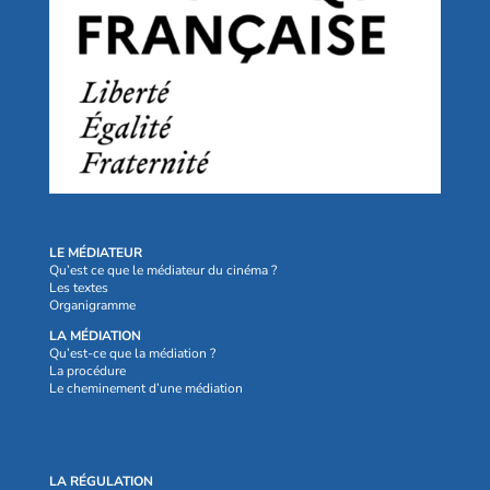
LE MÉDIATEUR
Qu’est ce que le médiateur du cinéma ?
Les textes
Organigramme
LA MÉDIATION
Qu’est-ce que la médiation ?
La procédure
Le cheminement d’une médiation
LA RÉGULATION