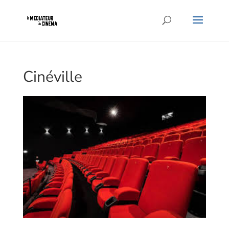
Cinéville