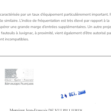
caractérisée par un taux d’équipement particulièrement important. I
 similaire. L’indice de fréquentation est très élevé par rapport à la
espérer une grande marge d’entrées supplémentaires. Un autre proj
fauteuils à Juvignac, à proximité, vient également d’être autorisé pa
ent incompatibles.