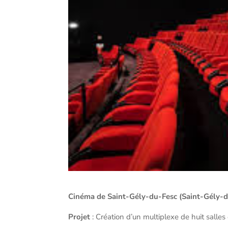
Cinéma de Saint-Gély-du-Fesc (Saint-Gély-du
Projet
: Création d’un multiplexe de huit salles 