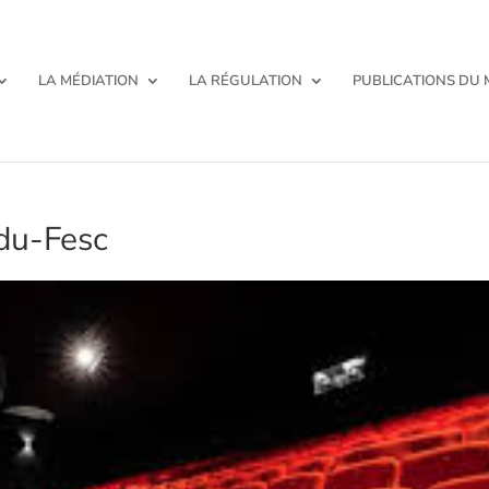
LA MÉDIATION
LA RÉGULATION
PUBLICATIONS DU
du-Fesc