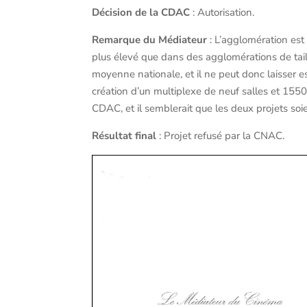
Décision de la CDAC
: Autorisation.
Remarque du Médiateur
: L’agglomération est 
plus élevé que dans des agglomérations de taille
moyenne nationale, et il ne peut donc laisser 
création d’un multiplexe de neuf salles et 1550 
CDAC, et il semblerait que les deux projets soi
Résultat final
: Projet refusé par la CNAC.