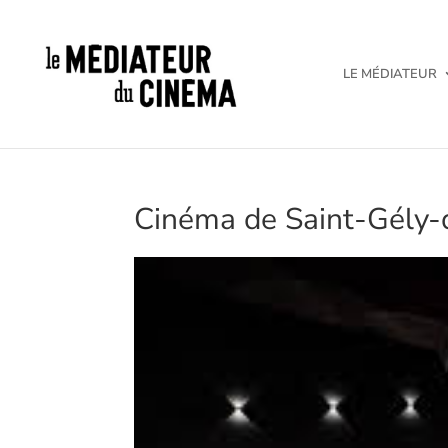
LE MÉDIATEUR
Cinéma de Saint-Gély-