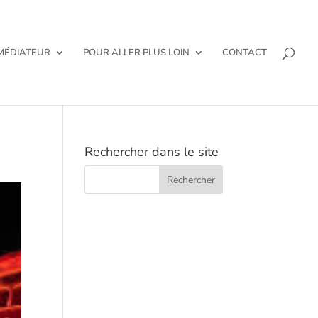
 MÉDIATEUR
POUR ALLER PLUS LOIN
CONTACT
Rechercher dans le site