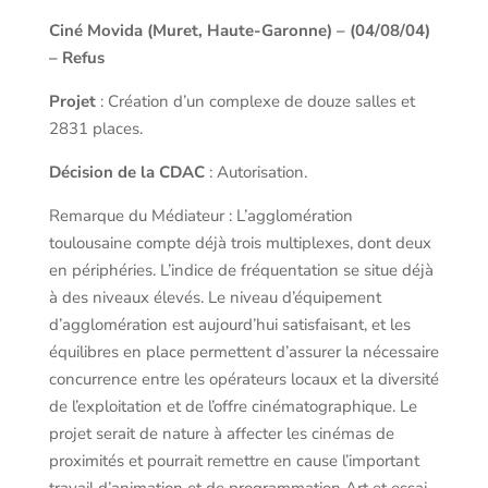
Ciné Movida (Muret, Haute-Garonne) – (04/08/04)
– Refus
Projet
: Création d’un complexe de douze salles et
2831 places.
Décision de la CDAC
: Autorisation.
Remarque du Médiateur : L’agglomération
toulousaine compte déjà trois multiplexes, dont deux
en périphéries. L’indice de fréquentation se situe déjà
à des niveaux élevés. Le niveau d’équipement
d’agglomération est aujourd’hui satisfaisant, et les
équilibres en place permettent d’assurer la nécessaire
concurrence entre les opérateurs locaux et la diversité
de l’exploitation et de l’offre cinématographique. Le
projet serait de nature à affecter les cinémas de
proximités et pourrait remettre en cause l’important