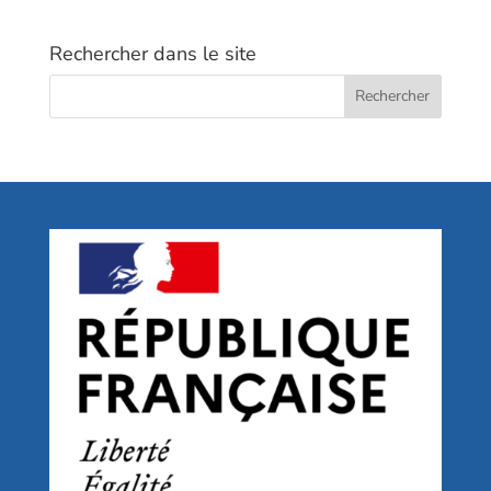
Rechercher dans le site