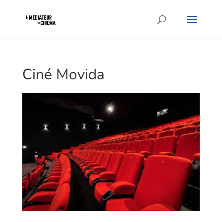
Ciné Movida