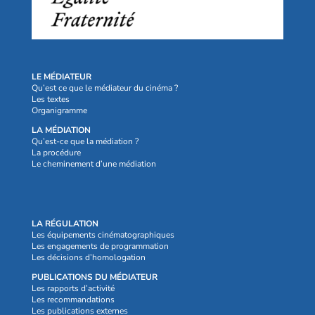
LE MÉDIATEUR
Qu’est ce que le médiateur du cinéma ?
Les textes
Organigramme
LA MÉDIATION
Qu’est-ce que la médiation ?
La procédure
Le cheminement d’une médiation
LA RÉGULATION
Les équipements cinématographiques
Les engagements de programmation
Les décisions d’homologation
PUBLICATIONS DU MÉDIATEUR
Les rapports d’activité
Les recommandations
Les publications externes