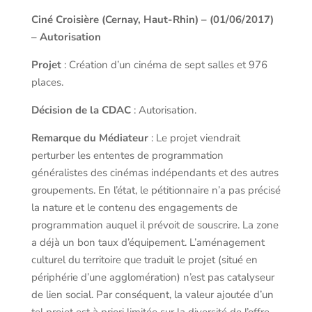
Ciné Croisière (Cernay, Haut-Rhin) – (01/06/2017)
– Autorisation
Projet
: Création d’un cinéma de sept salles et 976
places.
Décision de la CDAC
: Autorisation.
Remarque du Médiateur
: Le projet viendrait
perturber les ententes de programmation
généralistes des cinémas indépendants et des autres
groupements. En l’état, le pétitionnaire n’a pas précisé
la nature et le contenu des engagements de
programmation auquel il prévoit de souscrire. La zone
a déjà un bon taux d’équipement. L’aménagement
culturel du territoire que traduit le projet (situé en
périphérie d’une agglomération) n’est pas catalyseur
de lien social. Par conséquent, la valeur ajoutée d’un