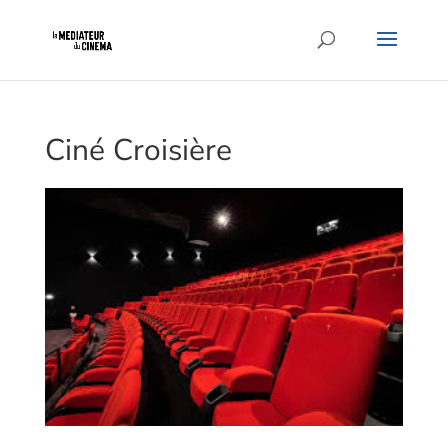
Ciné Croisière