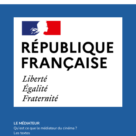
LE MÉDIATEUR
Qu’est ce que le médiateur du cinéma ?
Les textes